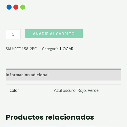
AÑADIR AL CARRITO
SKU:
REF 158-2PC
Categoría:
HOGAR
Información adicional
color
Azul oscuro, Rojo, Verde
Productos relacionados