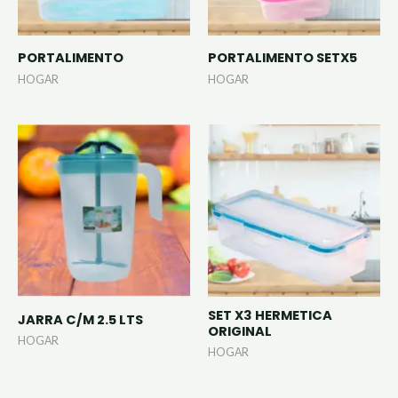
PORTALIMENTO
PORTALIMENTO SETX5
HOGAR
HOGAR
SET X3 HERMETICA
JARRA C/M 2.5 LTS
ORIGINAL
HOGAR
HOGAR