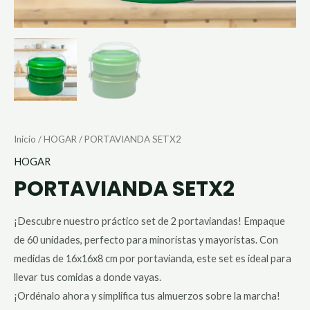
Inicio
/
HOGAR
/ PORTAVIANDA SETX2
HOGAR
PORTAVIANDA SETX2
¡Descubre nuestro práctico set de 2 portaviandas! Empaque
de 60 unidades, perfecto para minoristas y mayoristas. Con
medidas de 16x16x8 cm por portavianda, este set es ideal para
llevar tus comidas a donde vayas.
¡Ordénalo ahora y simplifica tus almuerzos sobre la marcha!