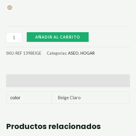
AÑADIR AL CARRITO
SKU:
REF 139BEIGE
Categorías:
ASEO
,
HOGAR
Información adicional
color
Beige Claro
Productos relacionados