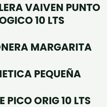
LERA VAIVEN PUNTO
OGICO 10 LTS
NERA MARGARITA
ETICA PEQUEÑA
 PICO ORIG 10 LTS