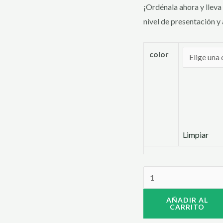
¡Ordénala ahora y lleva
nivel de presentación 
color
Limpiar
AÑADIR AL
CARRITO