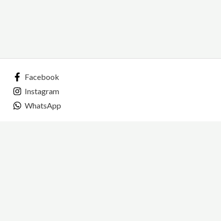
Facebook
Instagram
WhatsApp