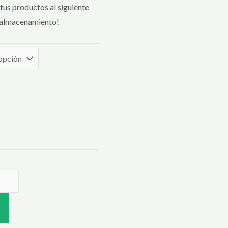
 tus productos al siguiente
y almacenamiento!