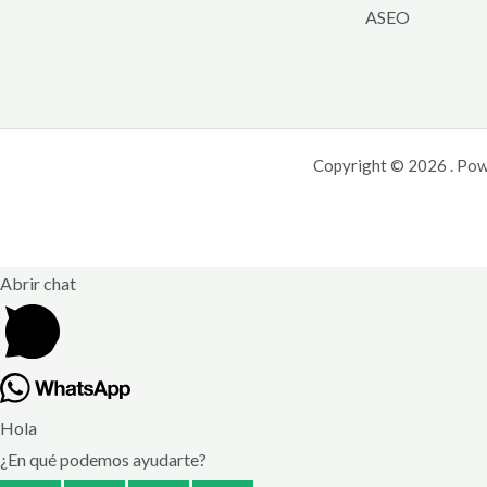
ASEO
Copyright © 2026 . Pow
Abrir chat
Hola
¿En qué podemos ayudarte?