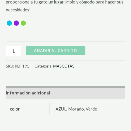
proporciona a tu gato un lugar limpio y cómodo para hacer sus
necesidades!
AÑADIR AL CARRITO
SKU:
REF 191
Categoría:
MASCOTAS
Información adicional
color
AZUL, Morado, Verde