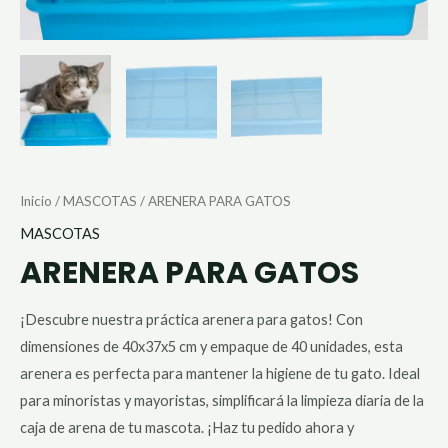
Inicio
/
MASCOTAS
/ ARENERA PARA GATOS
MASCOTAS
ARENERA PARA GATOS
¡Descubre nuestra práctica arenera para gatos! Con
dimensiones de 40x37x5 cm y empaque de 40 unidades, esta
arenera es perfecta para mantener la higiene de tu gato. Ideal
para minoristas y mayoristas, simplificará la limpieza diaria de la
caja de arena de tu mascota. ¡Haz tu pedido ahora y