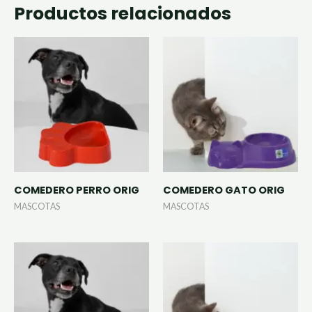
Productos relacionados
COMEDERO PERRO ORIG
COMEDERO GATO ORIG
MASCOTAS
MASCOTAS